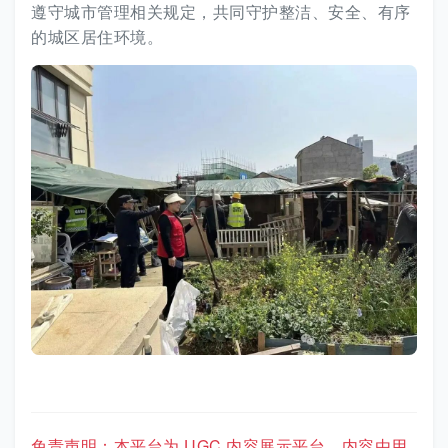
遵守城市管理相关规定，共同守护整洁、安全、有序
的城区居住环境。
免责声明：本平台为 UGC 内容展示平台，内容由用