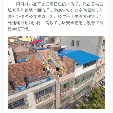
同时对小区平台违规搭建的木质棚、私占公共区
域开垦的菜地全面清理，彻底恢复公共空间原貌，坚
决杜绝侵占公共资源行为。经过一上午高效作业，4
处违建被顺利拆除，消除了小区安全隐患，改善了居
民生活环境。