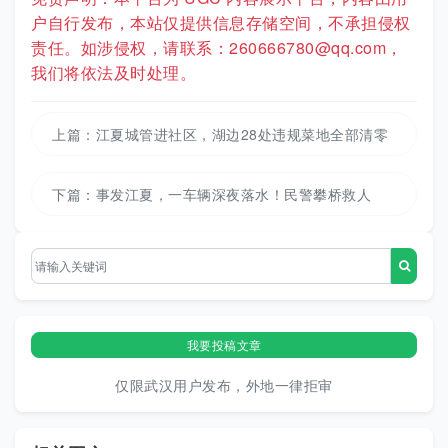
户自行发布，本站仅提供信息存储空间，不承担侵权
责任。如涉侵权，请联系：260666780@qq.com，
我们将依法及时处理。
上篇：
江夏城管进社区，湖边28处违规菜地全部清零
下篇：
事发江夏，一车辆深夜落水！民警攀桥救人
我要投稿文章
仅限武汉用户发布，外地一律拒审