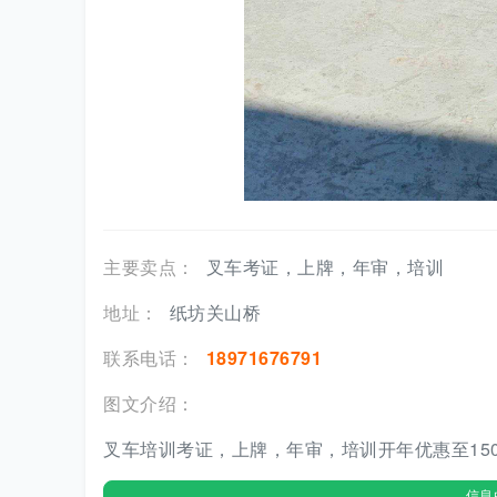
主要卖点：
叉车考证，上牌，年审，培训
地址：
纸坊关山桥
联系电话：
18971676791
图文介绍：
叉车培训考证，上牌，年审，培训开年优惠至150
信息