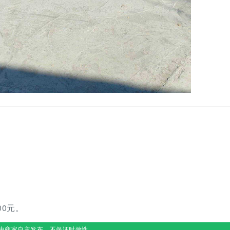
0元。
由商家自主发布，不保证时效性