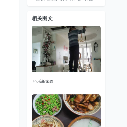
相关图文
巧乐新家政