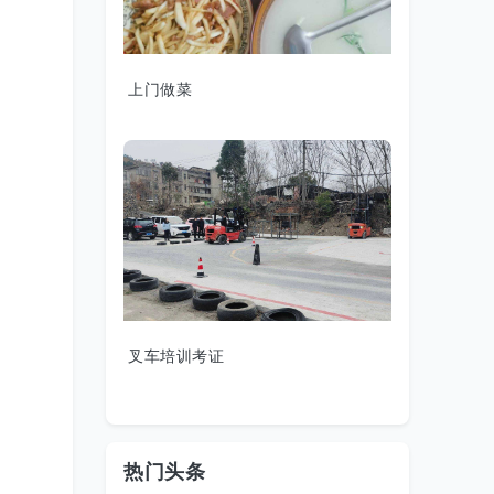
上门做菜
叉车培训考证
热门头条