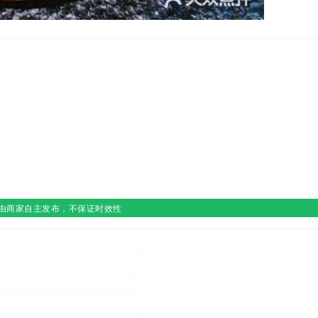
由商家自主发布，不保证时效性