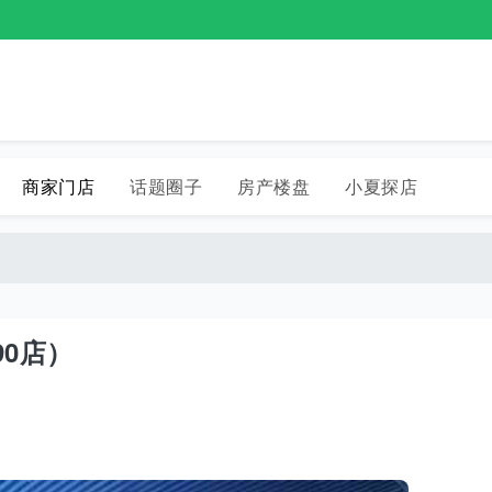
商家门店
话题圈子
房产楼盘
小夏探店
0店）