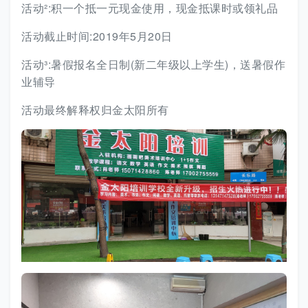
活动²:积一个抵一元现金使用，现金抵课时或领礼品
活动截止时间:2019年5月20日
活动³:暑假报名全日制(新二年级以上学生)，送暑假作
业辅导
活动最终解释权归金太阳所有