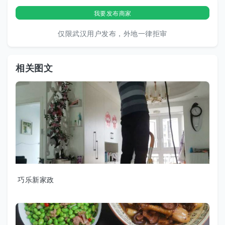
我要发布商家
仅限武汉用户发布，外地一律拒审
相关图文
巧乐新家政