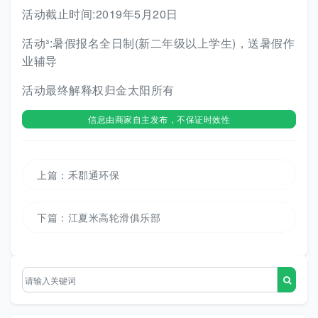
活动截止时间:2019年5月20日
活动³:暑假报名全日制(新二年级以上学生)，送暑假作
业辅导
活动最终解释权归金太阳所有
信息由商家自主发布，不保证时效性
上篇：
禾郡通环保
下篇：
江夏米高轮滑俱乐部