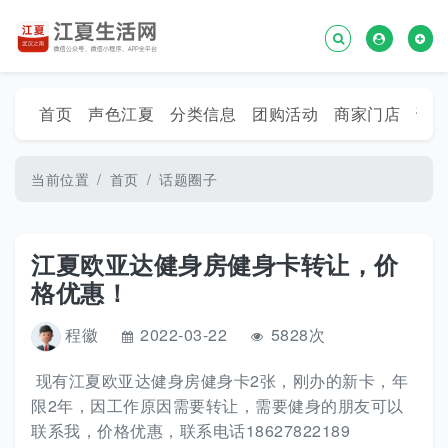
首页
声色江夏
分类信息
团购活动
商家门店
话
当前位置
首页
话题圈子
江夏欧亚达健身房健身卡转让，价
格优惠！
程徽
2022-03-22
5828次
现有江夏欧亚达健身房健身卡2张，刚办的新卡，年
限2年，因工作原因需要转让，需要健身的朋友可以
联系我，价格优惠，联系电话18627822189