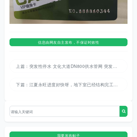
信息由网友自主发布，不保证时效性
上篇：
突发性停水 文化大道DN800供水管网 突发爆管
下篇：
江夏永旺进度好快呀，地下室已经结构完工，地上一层也差不多了
我要发布帖子