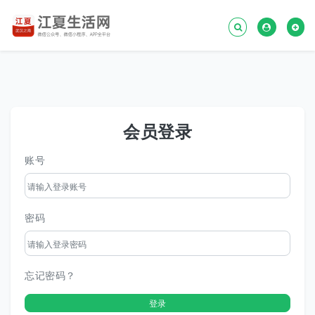
会员登录
账号
密码
忘记密码？
登录