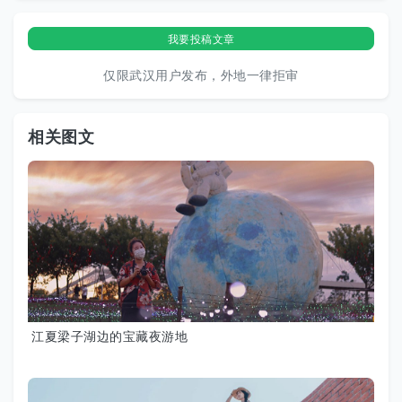
我要投稿文章
仅限武汉用户发布，外地一律拒审
相关图文
江夏梁子湖边的宝藏夜游地