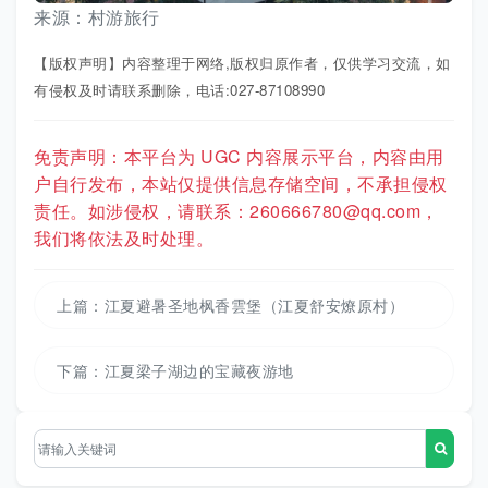
来源：
村游旅行
【版权声明】内容整理于网络,版权归原作者，仅供学习交流，如
有侵权及时请联系删除，电话:027-87108990
免责声明：本平台为 UGC 内容展示平台，内容由用
户自行发布，本站仅提供信息存储空间，不承担侵权
责任。如涉侵权，请联系：260666780@qq.com，
我们将依法及时处理。
上篇：
江夏避暑圣地枫香雲堡（江夏舒安燎原村）
下篇：
江夏梁子湖边的宝藏夜游地