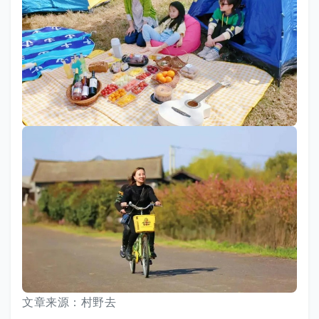
文章来源：村野去